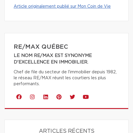
Article originalement publié sur Mon Coin de Vie
RE/MAX QUÉBEC
LE NOM RE/MAX EST SYNONYME
D'EXCELLENCE EN IMMOBILIER.
Chef de file du secteur de l'immobilier depuis 1982,
le réseau RE/MAX réunit les courtiers les plus
performants.
ARTICLES RÉCENTS