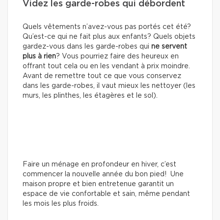
Videz les garde-robes qui débordent
Quels vêtements n’avez-vous pas portés cet été?
Qu’est-ce qui ne fait plus aux enfants? Quels objets
gardez-vous dans les garde-robes qui
ne servent
plus à rien
? Vous pourriez faire des heureux en
offrant tout cela ou en les vendant à prix moindre.
Avant de remettre tout ce que vous conservez
dans les garde-robes, il vaut mieux les nettoyer (les
murs, les plinthes, les étagères et le sol).
Faire un ménage en profondeur en hiver, c’est
commencer la nouvelle année du bon pied! Une
maison propre et bien entretenue garantit un
espace de vie confortable et sain, même pendant
les mois les plus froids.