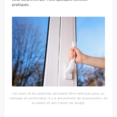
pratiques :
Les murs et les plafonds devraient être nettoyés pour un
ménage en profondeur. Il y a assurément de la poussière, de
la saleté et des traces de doigts.