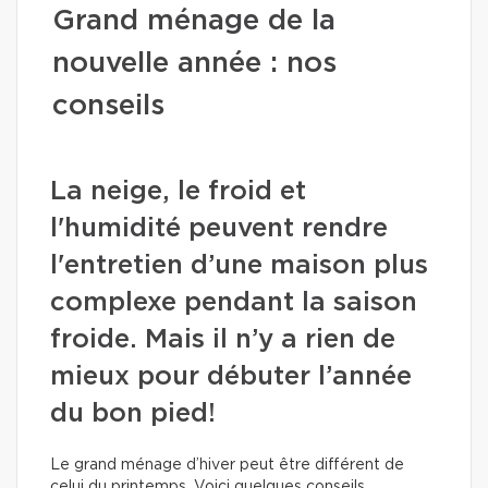
Grand ménage de la
nouvelle année : nos
conseils
La neige, le froid et
l'humidité peuvent rendre
l'entretien d’une maison plus
complexe pendant la saison
froide. Mais il n’y a rien de
mieux pour débuter l’année
du bon pied!
Le grand ménage d’hiver peut être différent de
celui du printemps. Voici quelques conseils