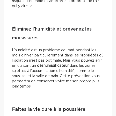
risques d’incendie et améliorer la propreté de l’air
qui y circule.
Éliminez l’humidité et prévenez les
moisissures
L’humidité est un problème courant pendant les
mois d’hiver, particulièrement dans les propriétés où
l’isolation n’est pas optimale. Mais vous pouvez agir
en utilisant un
déshumidificateur
dans les zones
sujettes à l’accumulation d’humidité, comme le
sous-sol et la salle de bain. Cette prévention vous
permettra de conserver votre maison propre plus
longtemps.
Faites la vie dure à la poussière