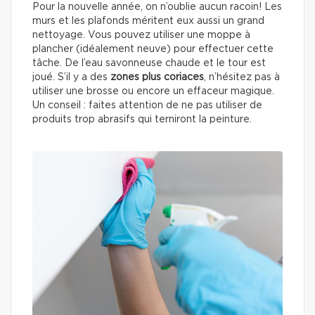
Pour la nouvelle année, on n’oublie aucun racoin! Les
murs et les plafonds méritent eux aussi un grand
nettoyage. Vous pouvez utiliser une moppe à
plancher (idéalement neuve) pour effectuer cette
tâche. De l’eau savonneuse chaude et le tour est
joué. S’il y a des
zones plus coriaces
, n’hésitez pas à
utiliser une brosse ou encore un effaceur magique.
Un conseil : faites attention de ne pas utiliser de
produits trop abrasifs qui terniront la peinture.