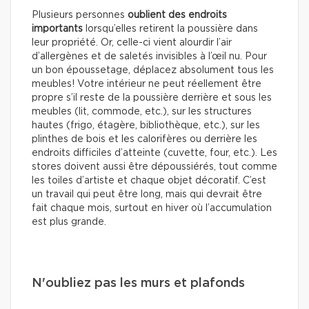
Plusieurs personnes
oublient des endroits
importants
lorsqu’elles retirent la poussière dans
leur propriété. Or, celle-ci vient alourdir l’air
d’allergènes et de saletés invisibles à l’œil nu. Pour
un bon époussetage, déplacez absolument tous les
meubles! Votre intérieur ne peut réellement être
propre s’il reste de la poussière derrière et sous les
meubles (lit, commode, etc.), sur les structures
hautes (frigo, étagère, bibliothèque, etc.), sur les
plinthes de bois et les calorifères ou derrière les
endroits difficiles d’atteinte (cuvette, four, etc.). Les
stores doivent aussi être dépoussiérés, tout comme
les toiles d’artiste et chaque objet décoratif. C’est
un travail qui peut être long, mais qui devrait être
fait chaque mois, surtout en hiver où l’accumulation
est plus grande.
N'oubliez pas les murs et plafonds