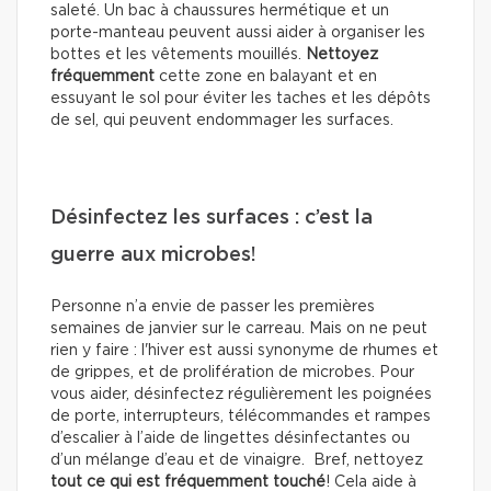
saleté. Un bac à chaussures hermétique et un
porte-manteau peuvent aussi aider à organiser les
bottes et les vêtements mouillés.
Nettoyez
fréquemment
cette zone en balayant et en
essuyant le sol pour éviter les taches et les dépôts
de sel, qui peuvent endommager les surfaces.
Désinfectez les surfaces : c’est la
guerre aux microbes!
Personne n’a envie de passer les premières
semaines de janvier sur le carreau. Mais on ne peut
rien y faire : l'hiver est aussi synonyme de rhumes et
de grippes, et de prolifération de microbes. Pour
vous aider, désinfectez régulièrement les poignées
de porte, interrupteurs, télécommandes et rampes
d’escalier à l’aide de lingettes désinfectantes ou
d’un mélange d’eau et de vinaigre. Bref, nettoyez
tout ce qui est fréquemment touché
! Cela aide à