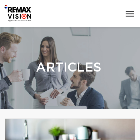
ARTICLES