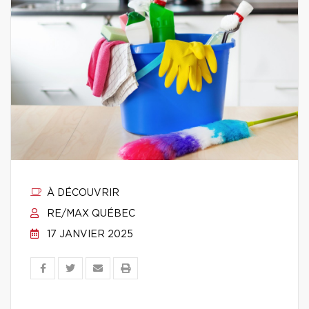
À DÉCOUVRIR
RE/MAX QUÉBEC
17 JANVIER 2025