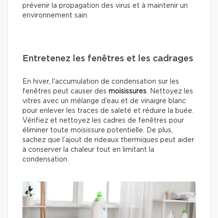
prévenir la propagation des virus et à maintenir un
environnement sain.
Entretenez les fenêtres et les cadrages
En hiver, l'accumulation de condensation sur les
fenêtres peut causer des
moisissures
. Nettoyez les
vitres avec un mélange d’eau et de vinaigre blanc
pour enlever les traces de saleté et réduire la buée.
Vérifiez et nettoyez les cadres de fenêtres pour
éliminer toute moisissure potentielle. De plus,
sachez que l’ajout de rideaux thermiques peut aider
à conserver la chaleur tout en limitant la
condensation.