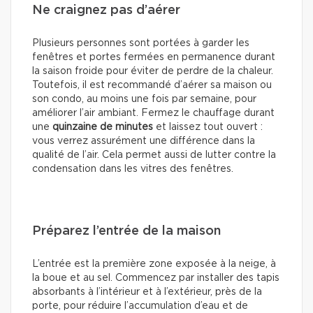
Ne craignez pas d’aérer
Plusieurs personnes sont portées à garder les
fenêtres et portes fermées en permanence durant
la saison froide pour éviter de perdre de la chaleur.
Toutefois, il est recommandé d’aérer sa maison ou
son condo, au moins une fois par semaine, pour
améliorer l’air ambiant. Fermez le chauffage durant
une
quinzaine de minutes
et laissez tout ouvert :
vous verrez assurément une différence dans la
qualité de l’air. Cela permet aussi de lutter contre la
condensation dans les vitres des fenêtres.
Préparez l’entrée de la maison
L’entrée est la première zone exposée à la neige, à
la boue et au sel. Commencez par installer des tapis
absorbants à l’intérieur et à l’extérieur, près de la
porte, pour réduire l’accumulation d’eau et de