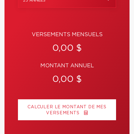
25 ANNÉES
VERSEMENTS MENSUELS
0,00 $
MONTANT ANNUEL
0,00 $
CALCULER LE MONTANT DE MES
VERSEMENTS