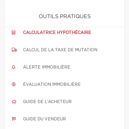
OUTILS PRATIQUES
CALCULATRICE HYPOTHÉCAIRE
CALCUL DE LA TAXE DE MUTATION
ALERTE IMMOBILIÈRE
ÉVALUATION IMMOBILIÈRE
GUIDE DE L'ACHETEUR
GUIDE DU VENDEUR