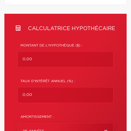
CALCULATRICE HYPOTHÉCAIRE
MONTANT DE L'HYPOTHÈQUE ($) :
TAUX D'INTÉRÊT ANNUEL (%) :
AMORTISSEMENT :