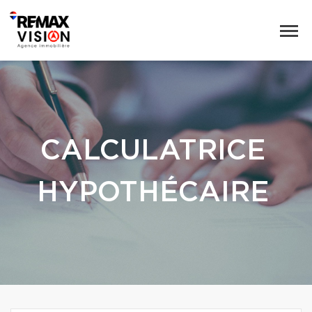
CALCULATRICE
HYPOTHÉCAIRE