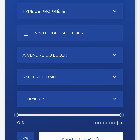
TYPE DE PROPRIÉTÉ
VISITE LIBRE SEULEMENT
À VENDRE OU LOUER
SALLES DE BAIN
CHAMBRES
0 $
1 000 000 $ +
APPLIQUER