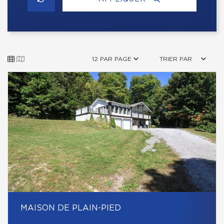
12 PAR PAGE
TRIER PAR
MAISON DE PLAIN-PIED