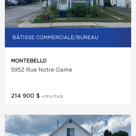
BÂTISSE COMMERCIALE/BUREAU
MONTEBELLO
595Z Rue Notre-Dame
214 900 $
+TPS/TVQ