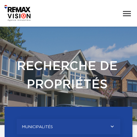
RECHERCHE DE
PROPRIÉTÉS
MUNICIPALITÉS