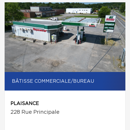
BÂTISSE COMMERCIALE/BUREAU
PLAISANCE
228 Rue Principale