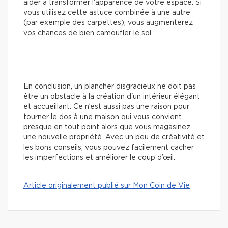
aider à transformer l'apparence de votre espace. Si
vous utilisez cette astuce combinée à une autre
(par exemple des carpettes), vous augmenterez
vos chances de bien camoufler le sol.
En conclusion, un plancher disgracieux ne doit pas
être un obstacle à la création d'un intérieur élégant
et accueillant. Ce n’est aussi pas une raison pour
tourner le dos à une maison qui vous convient
presque en tout point alors que vous magasinez
une nouvelle propriété. Avec un peu de créativité et
les bons conseils, vous pouvez facilement cacher
les imperfections et améliorer le coup d’œil.
Article originalement publié sur Mon Coin de Vie