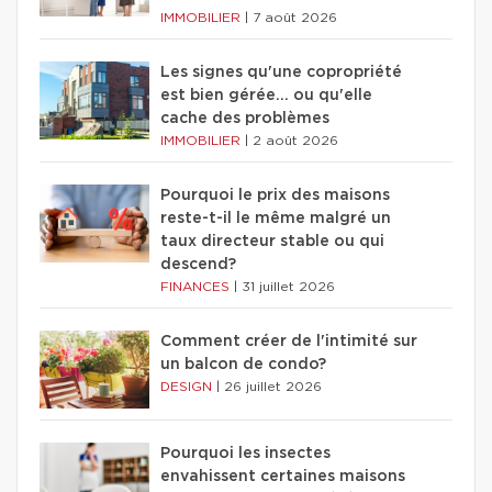
IMMOBILIER
|
7 août 2026
Les signes qu'une copropriété
est bien gérée… ou qu'elle
cache des problèmes
IMMOBILIER
|
2 août 2026
Pourquoi le prix des maisons
reste-t-il le même malgré un
taux directeur stable ou qui
descend?
FINANCES
|
31 juillet 2026
Comment créer de l'intimité sur
un balcon de condo?
DESIGN
|
26 juillet 2026
Pourquoi les insectes
envahissent certaines maisons