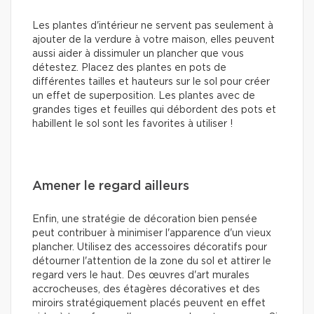
Les plantes d'intérieur ne servent pas seulement à
ajouter de la verdure à votre maison, elles peuvent
aussi aider à dissimuler un plancher que vous
détestez. Placez des plantes en pots de
différentes tailles et hauteurs sur le sol pour créer
un effet de superposition. Les plantes avec de
grandes tiges et feuilles qui débordent des pots et
habillent le sol sont les favorites à utiliser !
Amener le regard ailleurs
Enfin, une stratégie de décoration bien pensée
peut contribuer à minimiser l'apparence d'un vieux
plancher. Utilisez des accessoires décoratifs pour
détourner l'attention de la zone du sol et attirer le
regard vers le haut. Des œuvres d'art murales
accrocheuses, des étagères décoratives et des
miroirs stratégiquement placés peuvent en effet