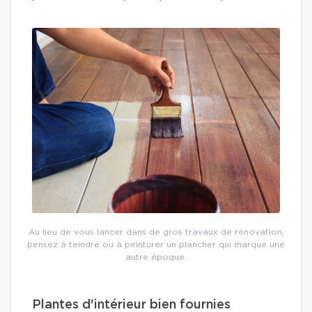
Au lieu de vous lancer dans de gros travaux de rénovation,
pensez à teindre ou à peinturer un plancher qui marque une
autre époque.
Plantes d'intérieur bien fournies