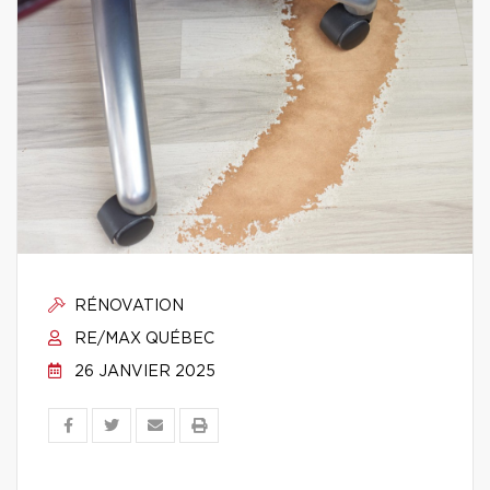
RÉNOVATION
RE/MAX QUÉBEC
26 JANVIER 2025