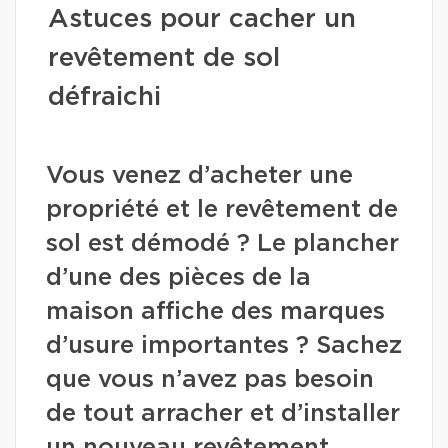
Astuces pour cacher un
revêtement de sol
défraichi
Vous venez d’acheter une
propriété et le revêtement de
sol est démodé ? Le plancher
d’une des pièces de la
maison affiche des marques
d’usure importantes ? Sachez
que vous n’avez pas besoin
de tout arracher et d’installer