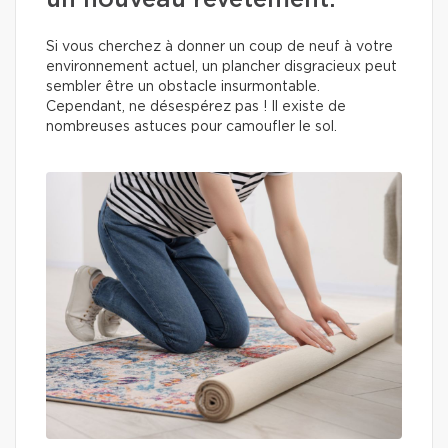
un nouveau revêtement.
Si vous cherchez à donner un coup de neuf à votre
environnement actuel, un plancher disgracieux peut
sembler être un obstacle insurmontable.
Cependant, ne désespérez pas ! Il existe de
nombreuses astuces pour camoufler le sol.