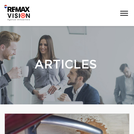
ARTICLES