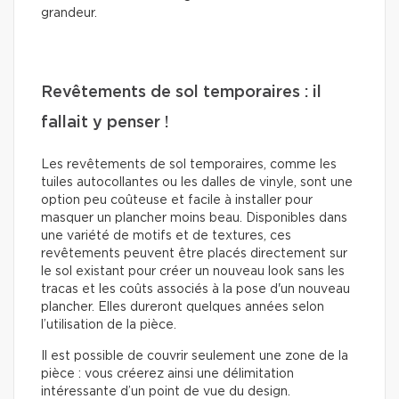
grandeur.
Revêtements de sol temporaires : il
fallait y penser !
Les revêtements de sol temporaires, comme les
tuiles autocollantes ou les dalles de vinyle, sont une
option peu coûteuse et facile à installer pour
masquer un plancher moins beau. Disponibles dans
une variété de motifs et de textures, ces
revêtements peuvent être placés directement sur
le sol existant pour créer un nouveau look sans les
tracas et les coûts associés à la pose d'un nouveau
plancher. Elles dureront quelques années selon
l’utilisation de la pièce.
Il est possible de couvrir seulement une zone de la
pièce : vous créerez ainsi une délimitation
intéressante d’un point de vue du design.