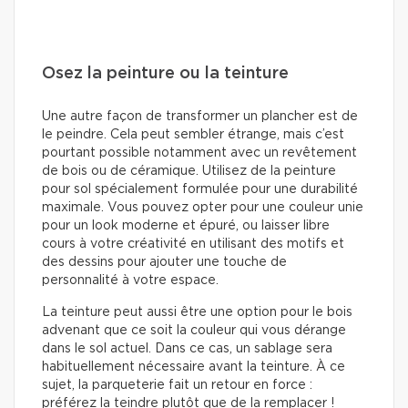
Osez la peinture ou la teinture
Une autre façon de transformer un plancher est de
le peindre. Cela peut sembler étrange, mais c’est
pourtant possible notamment avec un revêtement
de bois ou de céramique. Utilisez de la peinture
pour sol spécialement formulée pour une durabilité
maximale. Vous pouvez opter pour une couleur unie
pour un look moderne et épuré, ou laisser libre
cours à votre créativité en utilisant des motifs et
des dessins pour ajouter une touche de
personnalité à votre espace.
La teinture peut aussi être une option pour le bois
advenant que ce soit la couleur qui vous dérange
dans le sol actuel. Dans ce cas, un sablage sera
habituellement nécessaire avant la teinture. À ce
sujet, la parqueterie fait un retour en force :
préférez la teindre plutôt que de la remplacer !