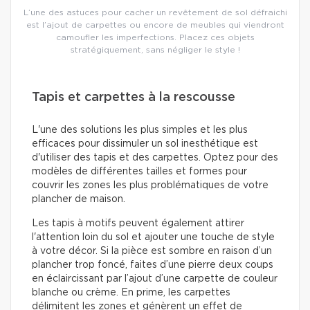
L’une des astuces pour cacher un revêtement de sol défraichi
est l’ajout de carpettes ou encore de meubles qui viendront
camoufler les imperfections. Placez ces objets
stratégiquement, sans négliger le style !
Tapis et carpettes à la rescousse
L'une des solutions les plus simples et les plus
efficaces pour dissimuler un sol inesthétique est
d'utiliser des tapis et des carpettes. Optez pour des
modèles de différentes tailles et formes pour
couvrir les zones les plus problématiques de votre
plancher de maison.
Les tapis à motifs peuvent également attirer
l'attention loin du sol et ajouter une touche de style
à votre décor. Si la pièce est sombre en raison d’un
plancher trop foncé, faites d’une pierre deux coups
en éclaircissant par l’ajout d’une carpette de couleur
blanche ou crème. En prime, les carpettes
délimitent les zones et génèrent un effet de