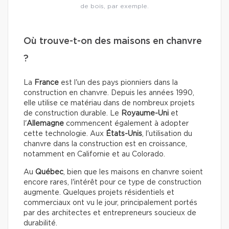
de bois, par exemple.
Où trouve-t-on des maisons en chanvre
?
La
France
est l'un des pays pionniers dans la
construction en chanvre. Depuis les années 1990,
elle utilise ce matériau dans de nombreux projets
de construction durable. Le
Royaume-Uni
et
l'
Allemagne
commencent également à adopter
cette technologie.
Aux
États-Unis
, l'utilisation du
chanvre dans la construction est en croissance,
notamment en Californie et au Colorado.
Au
Québec
, bien que les maisons en chanvre soient
encore rares, l'intérêt pour ce type de construction
augmente. Quelques projets résidentiels et
commerciaux ont vu le jour, principalement portés
par des architectes et entrepreneurs soucieux de
durabilité.