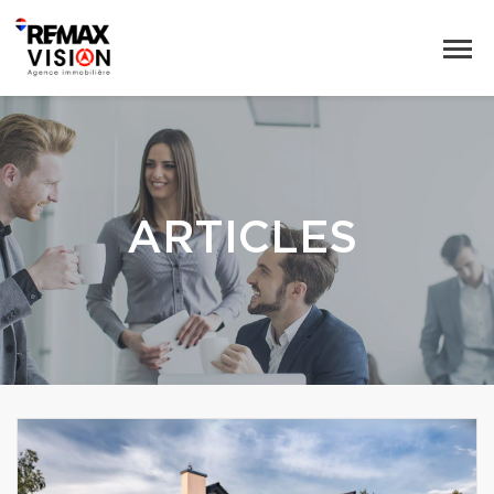
ARTICLES