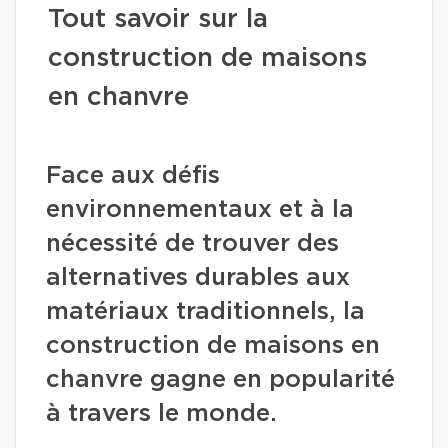
Tout savoir sur la
construction de maisons
en chanvre
Face aux défis
environnementaux et à la
nécessité de trouver des
alternatives durables aux
matériaux traditionnels, la
construction de maisons en
chanvre gagne en popularité
à travers le monde.