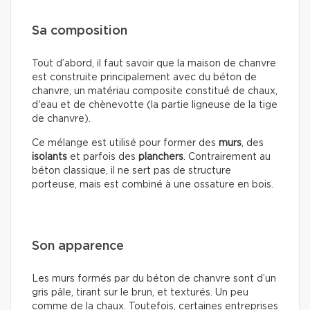
Sa composition
Tout d’abord, il faut savoir que la maison de chanvre
est construite principalement avec du béton de
chanvre, un matériau composite constitué de chaux,
d'eau et de chènevotte (la partie ligneuse de la tige
de chanvre).
Ce mélange est utilisé pour former des
murs
, des
isolants
et parfois des
planchers
. Contrairement au
béton classique, il ne sert pas de structure
porteuse, mais est combiné à une ossature en bois.
Son apparence
Les murs formés par du béton de chanvre sont d’un
gris pâle, tirant sur le brun, et texturés. Un peu
comme de la chaux. Toutefois, certaines entreprises