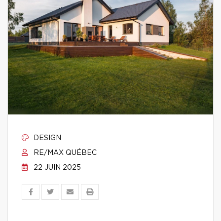
DESIGN
RE/MAX QUÉBEC
22 JUIN 2025