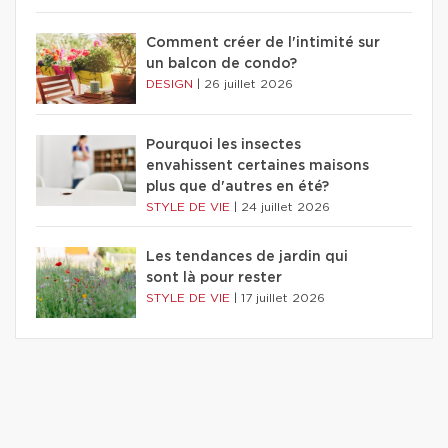
Comment créer de l'intimité sur
un balcon de condo?
DESIGN
|
26 juillet 2026
Pourquoi les insectes
envahissent certaines maisons
plus que d'autres en été?
STYLE DE VIE
|
24 juillet 2026
Les tendances de jardin qui
sont là pour rester
STYLE DE VIE
|
17 juillet 2026