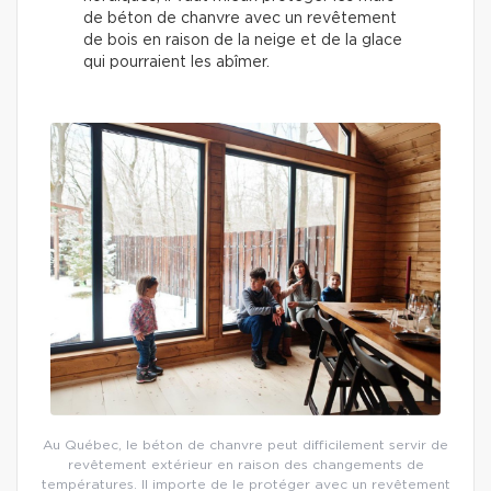
de béton de chanvre avec un revêtement
de bois en raison de la neige et de la glace
qui pourraient les abîmer.
Au Québec, le béton de chanvre peut difficilement servir de
revêtement extérieur en raison des changements de
températures. Il importe de le protéger avec un revêtement