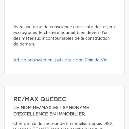
Avec une prise de conscience croissante des enjeux
écologiques, le chanvre pourrait bien devenir l’un
des matériaux incontournables de la construction
de demain.
Article originalement publié sur Mon Coin de Vie
RE/MAX QUÉBEC
LE NOM RE/MAX EST SYNONYME
D'EXCELLENCE EN IMMOBILIER.
Chef de file du secteur de l'immobilier depuis 1982,