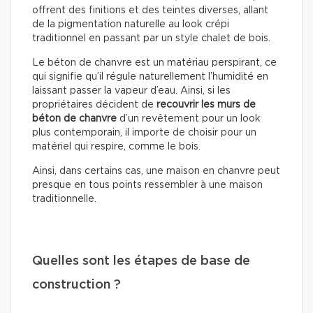
offrent des finitions et des teintes diverses, allant
de la pigmentation naturelle au look crépi
traditionnel en passant par un style chalet de bois.
Le béton de chanvre est un matériau perspirant, ce
qui signifie qu’il régule naturellement l’humidité en
laissant passer la vapeur d’eau. Ainsi, si les
propriétaires décident de
recouvrir les murs de
béton de chanvre
d’un revêtement pour un look
plus contemporain, il importe de choisir pour un
matériel qui respire, comme le bois.
Ainsi, dans certains cas, une maison en chanvre peut
presque en tous points ressembler à une maison
traditionnelle.
Quelles sont les étapes de base de
construction ?