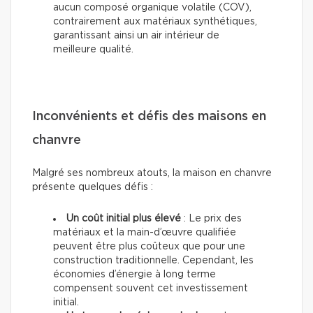
aucun composé organique volatile (COV),
contrairement aux matériaux synthétiques,
garantissant ainsi un air intérieur de
meilleure qualité.
Inconvénients et défis des maisons en
chanvre
Malgré ses nombreux atouts, la maison en chanvre
présente quelques défis :
Un coût initial plus élevé
: Le prix des
matériaux et la main-d’œuvre qualifiée
peuvent être plus coûteux que pour une
construction traditionnelle. Cependant, les
économies d’énergie à long terme
compensent souvent cet investissement
initial.