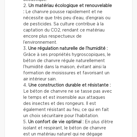
Un matériau écologique et renouvelable
:
Le chanvre pousse rapidement et ne
nécessite que très peu d’eau, d’engrais ou
de pesticides. Sa culture contribue à la
captation du CO2, rendant ce matériau
encore plus respectueux de
l’environnement.
Une régulation naturelle de l’humidité :
Grâce à ses propriétés hygroscopiques, le
béton de chanvre régule naturellement
l’humidité dans la maison, évitant ainsi la
formation de moisissures et favorisant un
air intérieur sain.
Une construction durable et résistante :
Le béton de chanvre ne se tasse pas avec
le temps et est insensible aux attaques
des insectes et des rongeurs. Il est
également résistant au feu, ce qui en fait
un choix sécuritaire pour l’habitation.
Un confort de vie optimal :
En plus d’être
isolant et respirant, le béton de chanvre
est un matériau naturel qui ne dégage