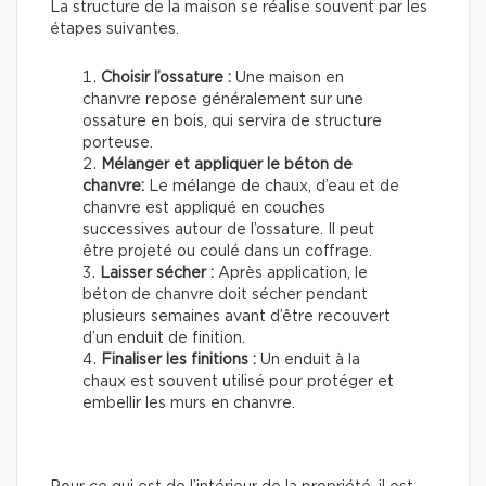
La structure de la maison se réalise souvent par les
étapes suivantes.
Choisir l’ossature :
Une maison en
chanvre repose généralement sur une
ossature en bois, qui servira de structure
porteuse.
Mélanger et appliquer le béton de
chanvre:
Le mélange de chaux, d’eau et de
chanvre est appliqué en couches
successives autour de l’ossature. Il peut
être projeté ou coulé dans un coffrage.
Laisser sécher :
Après application, le
béton de chanvre doit sécher pendant
plusieurs semaines avant d’être recouvert
d’un enduit de finition.
Finaliser les finitions :
Un enduit à la
chaux est souvent utilisé pour protéger et
embellir les murs en chanvre.