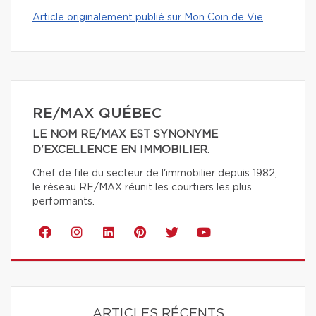
Article originalement publié sur Mon Coin de Vie
RE/MAX QUÉBEC
LE NOM RE/MAX EST SYNONYME
D'EXCELLENCE EN IMMOBILIER.
Chef de file du secteur de l'immobilier depuis 1982,
le réseau RE/MAX réunit les courtiers les plus
performants.
ARTICLES RÉCENTS