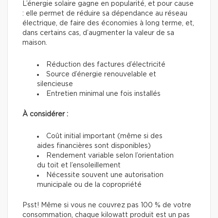
L’énergie solaire gagne en popularité, et pour cause
: elle permet de réduire sa dépendance au réseau
électrique, de faire des économies à long terme, et,
dans certains cas, d’augmenter la valeur de sa
maison.
Réduction des factures d’électricité
Source d’énergie renouvelable et
silencieuse
Entretien minimal une fois installés
À considérer :
Coût initial important (même si des
aides financières sont disponibles)
Rendement variable selon l’orientation
du toit et l’ensoleillement
Nécessite souvent une autorisation
municipale ou de la copropriété
Psst! Même si vous ne couvrez pas 100 % de votre
consommation, chaque kilowatt produit est un pas