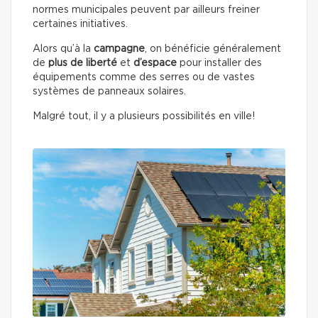
normes municipales peuvent par ailleurs freiner
certaines initiatives.
Alors qu’à la
campagne
, on bénéficie généralement
de
plus de liberté
et
d’espace
pour installer des
équipements comme des serres ou de vastes
systèmes de panneaux solaires.
Malgré tout, il y a plusieurs possibilités en ville!