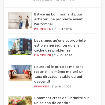
Est-ce un bon moment pour
acheter une propriété avant
l'automne?
IMMOBILIER
|
7 août 2026
Les signes qu'une copropriété
est bien gérée… ou qu'elle
cache des problèmes
IMMOBILIER
|
2 août 2026
Pourquoi le prix des maisons
reste-t-il le même malgré un
taux directeur stable ou qui
descend?
FINANCES
|
31 juillet 2026
Comment créer de l'intimité sur
un balcon de condo?