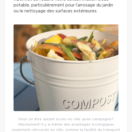
potable, particulièrement pour l’arrosage du jardin
ou le nettoyage des surfaces extérieures.
Peut-on être autant écolo en ville qu’en campagne?
Absolument! Il y a même des avantages écologiques
seulement retrouvés en ville, comme la facilité du transport