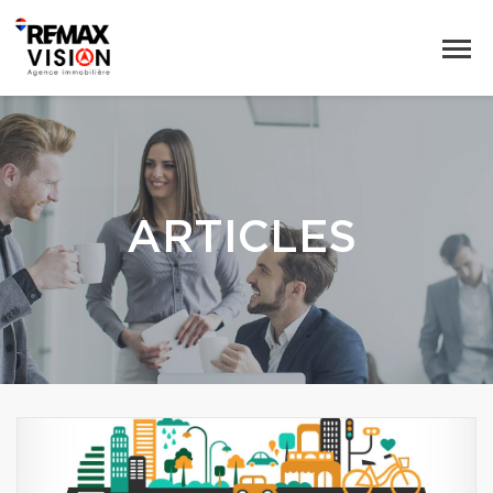
ARTICLES