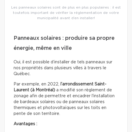
Les panneaux solaires sont de plus en plus populaires : il est
toutefois important de vérifier la réglementation de votre
municipalité avant d’en installer!
Panneaux solaires : produire sa propre
énergie, même en ville
Oui, il est possible d’installer de tels panneaux sur
nos propriétés dans plusieurs villes à travers le
Québec.
Par exemple, en 2022,
l’arrondissement Saint-
Laurent (à Montréal)
a modifié son règlement de
zonage afin de permettre et encadrer l'installation
de bardeaux solaires ou de panneaux solaires
thermiques et photovoltaïques sur les toits en
pente de son territoire.
Avantages :