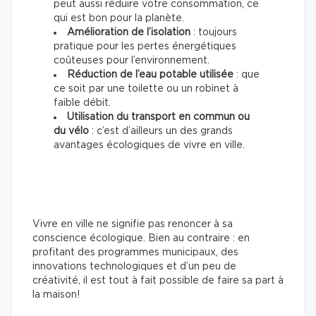
peut aussi réduire votre consommation, ce
qui est bon pour la planète.
Amélioration de l’isolation
: toujours
pratique pour les pertes énergétiques
coûteuses pour l’environnement.
Réduction de l’eau potable utilisée
: que
ce soit par une toilette ou un robinet à
faible débit.
Utilisation du transport en commun ou
du vélo
: c’est d’ailleurs un des grands
avantages écologiques de vivre en ville.
Vivre en ville ne signifie pas renoncer à sa
conscience écologique. Bien au contraire : en
profitant des programmes municipaux, des
innovations technologiques et d’un peu de
créativité, il est tout à fait possible de faire sa part à
la maison!