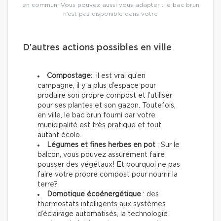
en commun. Vous pouvez aussi vous adapter : le bac brun
n’est pas disponible dans votre
D’autres actions possibles en ville
Compostage
: il est vrai qu’en
campagne, il y a plus d’espace pour
produire son propre compost et l’utiliser
pour ses plantes et son gazon. Toutefois,
en ville, le bac brun fourni par votre
municipalité est très pratique et tout
autant écolo.
Légumes et fines herbes en pot
: Sur le
balcon, vous pouvez assurément faire
pousser des végétaux! Et pourquoi ne pas
faire votre propre compost pour nourrir la
terre?
Domotique écoénergétique
: des
thermostats intelligents aux systèmes
d’éclairage automatisés, la technologie