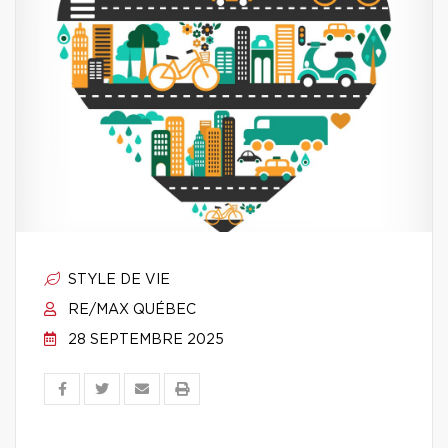
STYLE DE VIE
RE/MAX QUÉBEC
28 SEPTEMBRE 2025