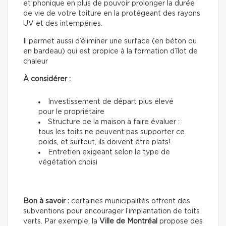
et phonique en plus de pouvoir prolonger la durée
de vie de votre toiture en la protégeant des rayons
UV et des intempéries.
Il permet aussi d’éliminer une surface (en béton ou
en bardeau) qui est propice à la formation d’îlot de
chaleur
À considérer :
Investissement de départ plus élevé
pour le propriétaire
Structure de la maison à faire évaluer :
tous les toits ne peuvent pas supporter ce
poids, et surtout, ils doivent être plats!
Entretien exigeant selon le type de
végétation choisi
Bon à savoir :
certaines municipalités offrent des
subventions pour encourager l’implantation de toits
verts. Par exemple, la
Ville de Montréal
propose des