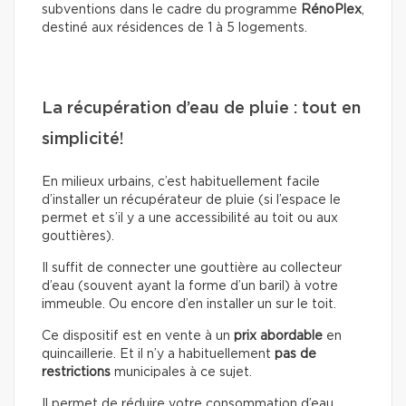
subventions dans le cadre du programme
RénoPlex
,
destiné aux résidences de 1 à 5 logements.
La récupération d’eau de pluie : tout en
simplicité!
En milieux urbains, c’est habituellement facile
d’installer un récupérateur de pluie (si l’espace le
permet et s’il y a une accessibilité au toit ou aux
gouttières).
Il suffit de connecter une gouttière au collecteur
d’eau (souvent ayant la forme d’un baril) à votre
immeuble. Ou encore d’en installer un sur le toit.
Ce dispositif est en vente à un
prix abordable
en
quincaillerie. Et il n’y a habituellement
pas de
restrictions
municipales à ce sujet.
Il permet de réduire votre consommation d’eau