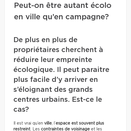
Peut-on être autant écolo
en ville qu’en campagne?
De plus en plus de
propriétaires cherchent à
réduire leur empreinte
écologique. Il peut paraitre
plus facile d’y arriver en
s’éloignant des grands
centres urbains. Est-ce le
cas?
Il est vrai qu’en
ville
, l’
espace est souvent plus
restreint
. Les
contraintes de voisinage
et les