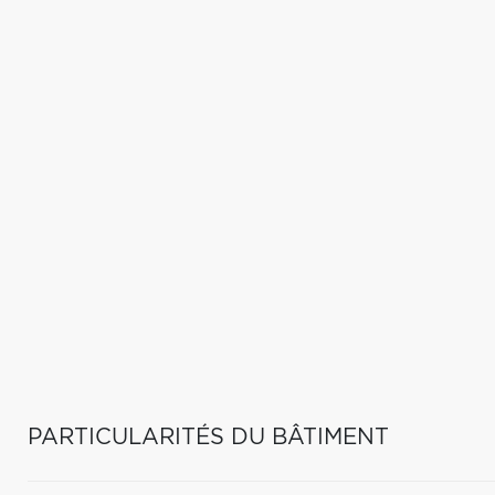
PARTICULARITÉS DU BÂTIMENT