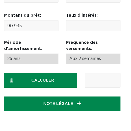
Montant du prêt:
Taux d'intérêt:
Période
Fréquence des
d'amortissement:
versements:
CALCULER
NOTE LÉGALE