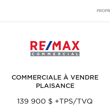
PROPR
COMMERCIALE À VENDRE
PLAISANCE
139 900 $ +TPS/TVQ