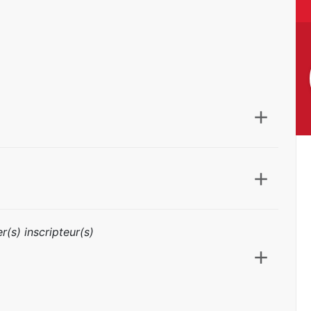
r(s) inscripteur(s)