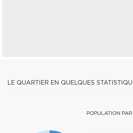
LE QUARTIER EN QUELQUES STATISTIQU
POPULATION PAR