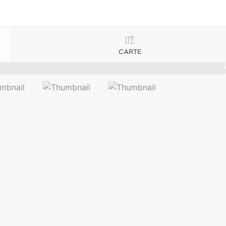
CARTE