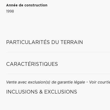
Année de construction
1998
PARTICULARITÉS DU TERRAIN
CARACTÉRISTIQUES
Vente avec exclusion(s) de garantie légale - Voir courtie
INCLUSIONS & EXCLUSIONS