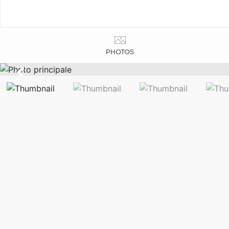
PHOTOS