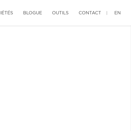
IÉTÉS
BLOGUE
OUTILS
CONTACT
EN