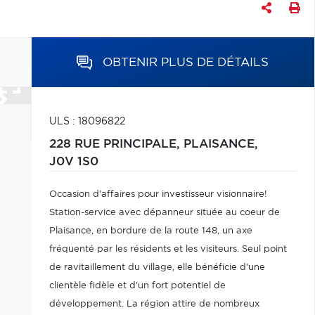
OBTENIR PLUS DE DÉTAILS
ULS : 18096822
228 RUE PRINCIPALE,
PLAISANCE,
J0V 1S0
Occasion d'affaires pour investisseur visionnaire!
Station-service avec dépanneur située au coeur de
Plaisance, en bordure de la route 148, un axe
fréquenté par les résidents et les visiteurs. Seul point
de ravitaillement du village, elle bénéficie d'une
clientèle fidèle et d'un fort potentiel de
développement. La région attire de nombreux