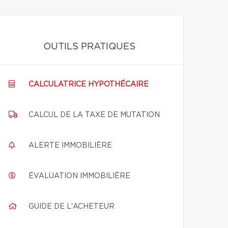
OUTILS PRATIQUES
CALCULATRICE HYPOTHÉCAIRE
CALCUL DE LA TAXE DE MUTATION
ALERTE IMMOBILIÈRE
ÉVALUATION IMMOBILIÈRE
GUIDE DE L'ACHETEUR