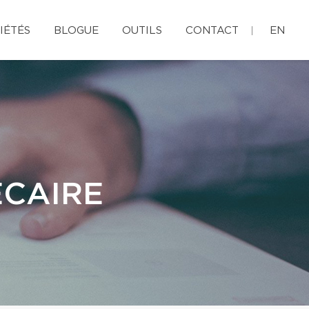
IÉTÉS
BLOGUE
OUTILS
CONTACT
EN
ÉCAIRE