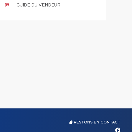
GUIDE DU VENDEUR
RESTONS EN CONTACT