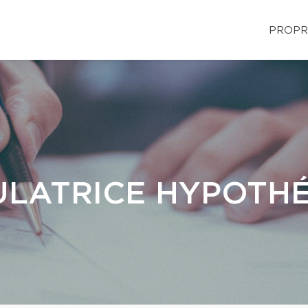
PROPR
LATRICE HYPOTH