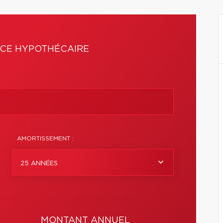
CE HYPOTHÉCAIRE
AMORTISSEMENT :
25 ANNÉES
MONTANT ANNUEL