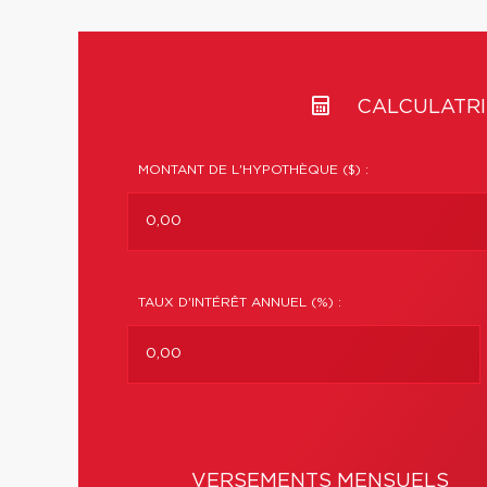
CALCULATRI
MONTANT DE L'HYPOTHÈQUE ($) :
TAUX D'INTÉRÊT ANNUEL (%) :
VERSEMENTS MENSUELS